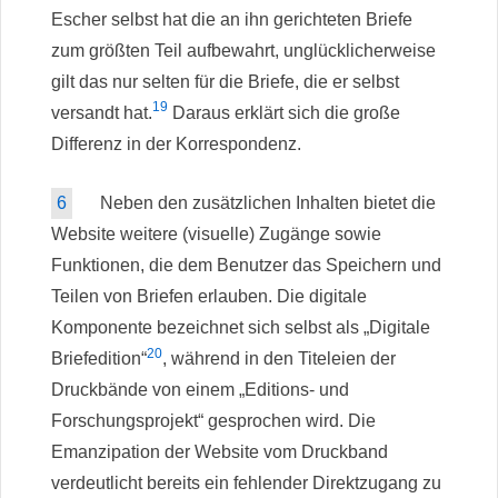
Escher selbst hat die an ihn gerichteten Briefe
zum größten Teil aufbewahrt, unglücklicherweise
gilt das nur selten für die Briefe, die er selbst
19
versandt hat.
Daraus erklärt sich die große
Differenz in der Korrespondenz.
6
Neben den zusätzlichen Inhalten bietet die
Website weitere (visuelle) Zugänge sowie
Funktionen, die dem Benutzer das Speichern und
Teilen von Briefen erlauben. Die digitale
Komponente bezeichnet sich selbst als „Digitale
20
Briefedition“
, während in den Titeleien der
Druckbände von einem „Editions- und
Forschungsprojekt“ gesprochen wird. Die
Emanzipation der Website vom Druckband
verdeutlicht bereits ein fehlender Direktzugang zu