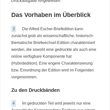
Druckausgabe hingewiesen.
Das Vorhaben im Überblick
3
Die Alfred Escher-Briefedition kann
zunächst grob als wissenschaftliche, historisch-
thematische Briefwechsel-Edition charakterisiert
werden, die sowohl eine gedruckte als auch eine
online verfügbare Komponente hat
(Hybridedition). Eine engere Charakterisierung
bzw. Einordnung der Edition wird im Folgenden
vorgenommen.
Zu den Druckbänden
4
Im gedruckten Teil wird jeweils nur eine