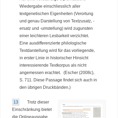
Wiedergabe einschliesslich aller
textgenetischen Eigenheiten (Verortung
und genau Darstellung von Textzusatz, -
ersatz und -umstellung) wird zugunsten
einer leichteren Lesbarkeit verzichtet.
Eine ausdifferenzierte philologische
Textdarstellung wird für das vorliegende,
in erster Linie in historischer Hinsicht
interessierende Textkorpus als nicht
angemessen erachtet.
(Escher (2008c),
S. 711. Diese Passage findet sich auch in
den übrigen Druckbänden.)
13
Trotz dieser
Einschränkung bietet
die Onlineausgabe