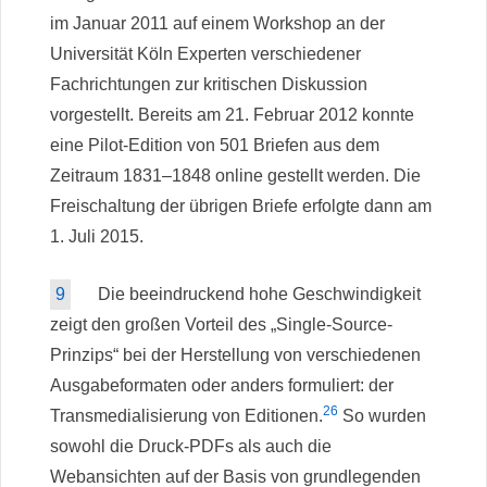
im Januar 2011 auf einem Workshop an der
Universität Köln Experten verschiedener
Fachrichtungen zur kritischen Diskussion
vorgestellt. Bereits am 21. Februar 2012 konnte
eine Pilot-Edition von 501 Briefen aus dem
Zeitraum 1831–1848 online gestellt werden. Die
Freischaltung der übrigen Briefe erfolgte dann am
1. Juli 2015.
9
Die beeindruckend hohe Geschwindigkeit
zeigt den großen Vorteil des „Single-Source-
Prinzips“ bei der Herstellung von verschiedenen
Ausgabeformaten oder anders formuliert: der
26
Transmedialisierung von Editionen.
So wurden
sowohl die Druck-PDFs als auch die
Webansichten auf der Basis von grundlegenden