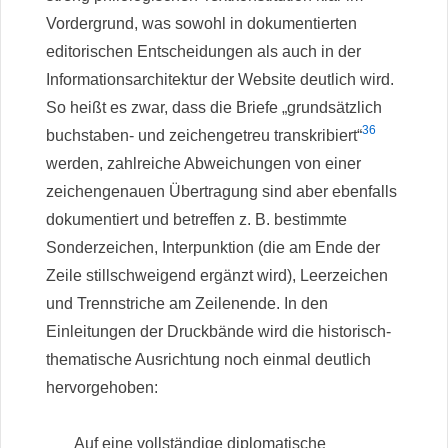
Vordergrund, was sowohl in dokumentierten
editorischen Entscheidungen als auch in der
Informationsarchitektur der Website deutlich wird.
So heißt es zwar, dass die Briefe „grundsätzlich
36
buchstaben- und zeichengetreu transkribiert“
werden, zahlreiche Abweichungen von einer
zeichengenauen Übertragung sind aber ebenfalls
dokumentiert und betreffen z. B. bestimmte
Sonderzeichen, Interpunktion (die am Ende der
Zeile stillschweigend ergänzt wird), Leerzeichen
und Trennstriche am Zeilenende. In den
Einleitungen der Druckbände wird die historisch-
thematische Ausrichtung noch einmal deutlich
hervorgehoben:
Auf eine vollständige diplomatische