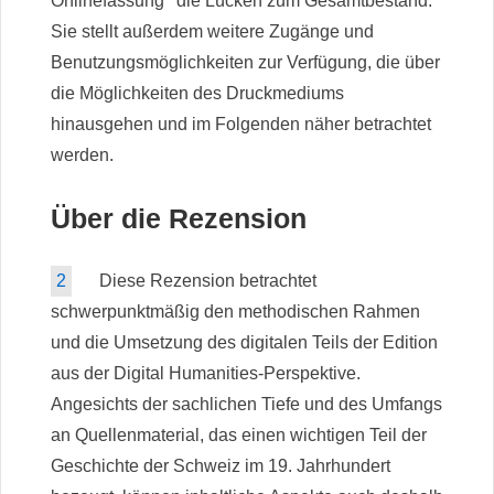
Onlinefassung
die Lücken zum Gesamtbestand.
Sie stellt außerdem weitere Zugänge und
Benutzungsmöglichkeiten zur Verfügung, die über
die Möglichkeiten des Druckmediums
hinausgehen und im Folgenden näher betrachtet
werden.
Über die Rezension
2
Diese Rezension betrachtet
schwerpunktmäßig den methodischen Rahmen
und die Umsetzung des digitalen Teils der Edition
aus der Digital Humanities-Perspektive.
Angesichts der sachlichen Tiefe und des Umfangs
an Quellenmaterial, das einen wichtigen Teil der
Geschichte der Schweiz im 19. Jahrhundert