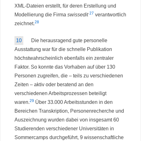
XML-Dateien erstellt, für deren Erstellung und
27
Modellierung die Firma
swissedit
verantwortlich
28
zeichnet.
10
Die herausragend gute personelle
Ausstattung war für die schnelle Publikation
höchstwahrscheinlich ebenfalls ein zentraler
Faktor. So konnte das Vorhaben auf über 130
Personen zugreifen, die – teils zu verschiedenen
Zeiten – aktiv oder beratend an den
verschiedenen Arbeitsprozessen beteiligt
29
waren.
Über 33.000 Arbeitsstunden in den
Bereichen Transkription, Personenrecherche und
Auszeichnung wurden dabei von insgesamt 60
Studierenden verschiedener Universitäten in
Sommercamps durchgeführt, 9 wissenschaftliche