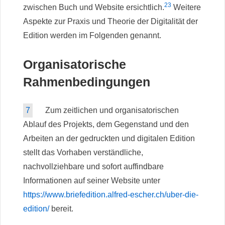
23
zwischen Buch und Website ersichtlich.
Weitere
Aspekte zur Praxis und Theorie der Digitalität der
Edition werden im Folgenden genannt.
Organisatorische
Rahmenbedingungen
7
Zum zeitlichen und organisatorischen
Ablauf des Projekts, dem Gegenstand und den
Arbeiten an der gedruckten und digitalen Edition
stellt das Vorhaben verständliche,
nachvollziehbare und sofort auffindbare
Informationen auf seiner Website unter
https://www.briefedition.alfred-escher.ch/uber-die-
edition/
bereit.