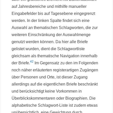
auf Jahresbereiche und mithilfe manueller
Eingabefelder bis auf Tagesebene eingegrenzt
werden. In der linken Spalte findet sich eine
Auswahl an thematischen Schlagworten, die zur
weiteren Einschränkung der Auswahlmenge
genutzt werden können. Da hier alle Briefe
gelistet wurden, dient die Schlagwortliste
gleichsam als thematische Navigation innerhalb
42
der Briefe.
Im Gegensatz zu den im Folgenden
noch näher erläuterten registerartigen Zugängen
über Personen und Orte, ist dieser Zugang
allerdings auf die eigentlichen Briefe beschränkt
und berücksichtigt keine Vorkommen in
Überblickskommentaren oder Biographien. Die
alphabetische Schlagwort-Liste ist zudem etwas
unübersichtlich, eine Gewichtung durch