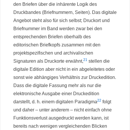
den Briefen über die inhärente Logik des
Druckbandes (Briefnummern, Seiten). Das digitale
Angebot steht also für sich selbst; Druckort und
Briefnummer im Band werden zwar bei den
entsprechenden Briefen oberhalb des
editorischen Briefkopfs zusammen mit den
projektspezifischen und archivalischen
21
Signaturen als Druckorte erwähnt,
stellen die
digitale Edition aber nicht in ein abgeleitetes oder
sonst wie abhängiges Verhältnis zur Druckedition.
Dass die digitale Fassung mehr als nur die
elektronische Ausgabe einer Druckedition
22
darstellt, d. h. einem digitalen Paradigma
folgt
und daher – unter anderem – nicht einfach ohne
Funktionsverlust ausgedruckt werden kann, ist
bereits nach wenigen vergleichenden Blicken