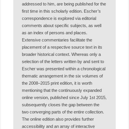
addressed to him, are being published for the
first time in this scholarly edition. Escher’s
correspondence is explored via editorial
comments about specific subjects, as well
as an index of persons and places.
Extensive commentaries facilitate the
placement of a respective source text in its
broader historical context. Whereas only a
selection of the letters written by and sent to
Escher was presented within a chronological
thematic arrangement in the six volumes of
the 2008–2015 print edition, it is worth
mentioning that the continuously expanded
online version, published since July 1st 2015,
subsequently closes the gap between the
two converging parts of the entire collection.
The online edition also provides further
accessibility and an array of interactive