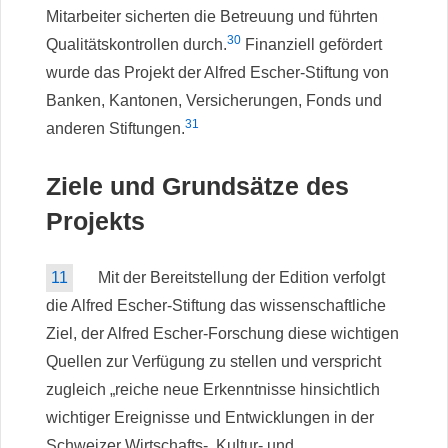
Mitarbeiter sicherten die Betreuung und führten
30
Qualitätskontrollen durch.
Finanziell gefördert
wurde das Projekt der Alfred Escher-Stiftung von
Banken, Kantonen, Versicherungen, Fonds und
31
anderen Stiftungen.
Ziele und Grundsätze des
Projekts
11
Mit der Bereitstellung der Edition verfolgt
die Alfred Escher-Stiftung das wissenschaftliche
Ziel, der Alfred Escher-Forschung diese wichtigen
Quellen zur Verfügung zu stellen und verspricht
zugleich „reiche neue Erkenntnisse hinsichtlich
wichtiger Ereignisse und Entwicklungen in der
Schweizer Wirtschafts-, Kultur- und