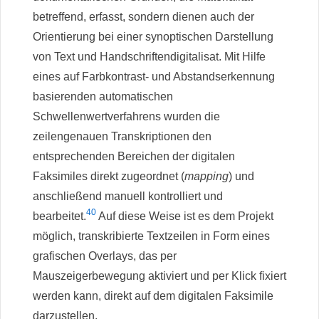
betreffend, erfasst, sondern dienen auch der
Orientierung bei einer synoptischen Darstellung
von Text und Handschriftendigitalisat. Mit Hilfe
eines auf Farbkontrast- und Abstandserkennung
basierenden automatischen
Schwellenwertverfahrens wurden die
zeilengenauen Transkriptionen den
entsprechenden Bereichen der digitalen
Faksimiles direkt zugeordnet (
mapping
) und
anschließend manuell kontrolliert und
40
bearbeitet.
Auf diese Weise ist es dem Projekt
möglich, transkribierte Textzeilen in Form eines
grafischen Overlays, das per
Mauszeigerbewegung aktiviert und per Klick fixiert
werden kann, direkt auf dem digitalen Faksimile
darzustellen.