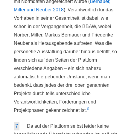
mit Normdaten angereichert wurde (
Bernauer,
Miller und Neuber 2018
). Verantwortlich für das
Vorhaben in seiner Gesamtheit ist dabei, wie
schon in der Vergangenheit, die BBAW, wobei
Norbert Miller, Markus Bernauer und Friederike
Neuber als Herausgebende auftreten. Was die
personelle Ausstattung darüber hinaus betrifft, so
finden sich auf den Seiten der Plattform
verschiedene Angaben – ein sich nahezu
automatisch ergebender Umstand, wenn man
bedenkt, dass jedes der drei oben genannten
Projekte durch teils unterschiedliche
Verantwortlichkeiten, Förderungen und
3
Projektphasen gekennzeichnet ist.
7
Da auf der Plattform selbst leider keine