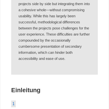
projects side by side but integrating them into
a cohesive whole—without compromising
usability. While this has largely been
successful, methodological differences
between the projects pose challenges for the
user experience. These difficulties are further
compounded by the occasionally
cumbersome presentation of secondary
information, which can hinder both
accessibility and ease of use.
Einleitung
1