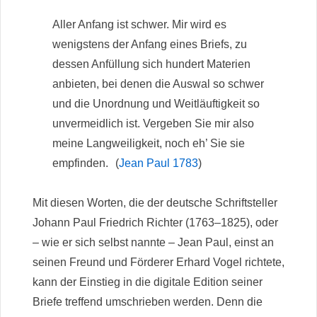
Aller Anfang ist schwer. Mir wird es
wenigstens der Anfang eines Briefs, zu
dessen Anfüllung sich hundert Materien
anbieten, bei denen die Auswal so schwer
und die Unordnung und Weitläuftigkeit so
unvermeidlich ist. Vergeben Sie mir also
meine Langweiligkeit, noch eh’ Sie sie
empfinden.
(
Jean Paul 1783
)
Mit diesen Worten, die der deutsche Schriftsteller
Johann Paul Friedrich Richter (1763–1825), oder
– wie er sich selbst nannte – Jean Paul, einst an
seinen Freund und Förderer Erhard Vogel richtete,
kann der Einstieg in die digitale Edition seiner
Briefe treffend umschrieben werden. Denn die