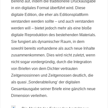
Berend auf, indem die traditionelle Druckausgabe
in ein digitales Format überführt wird. Diese
digitale Edition, die eher als Editionsplattform
verstanden werden sollte – und auch verstanden
werden will – bietet jedoch mehr als eine bloße
digitale Reproduktion des bestehenden Materials.
Sie fungiert als dynamischer Raum, in dem
sowohl bereits vorhandene als auch neue Inhalte
zusammenkommen. Dies wird nicht zuletzt, wenn
nicht sogar vordergründig, durch die Integration
von Briefen von dem Dichter vertrauten
Zeitgenossinnen und Zeitgenossen deutlich, die
als quasi ‚Sonderabteilung‘ der digitalen
Gesamtausgabe seiner Briefe eine gänzlich neue
Dimension verleihen.