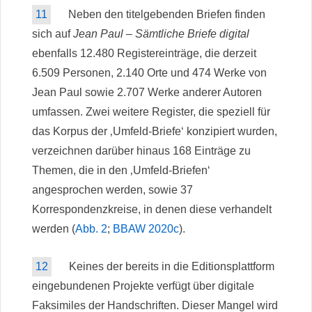
11
Neben den titelgebenden Briefen finden
sich auf
Jean Paul – Sämtliche Briefe digital
ebenfalls 12.480 Registereinträge, die derzeit
6.509 Personen, 2.140 Orte und 474 Werke von
Jean Paul sowie 2.707 Werke anderer Autoren
umfassen. Zwei weitere Register, die speziell für
das Korpus der ‚Umfeld-Briefe‘ konzipiert wurden,
verzeichnen darüber hinaus 168 Einträge zu
Themen, die in den ‚Umfeld-Briefen‘
angesprochen werden, sowie 37
Korrespondenzkreise, in denen diese verhandelt
werden (
Abb. 2
;
BBAW 2020c
).
12
Keines der bereits in die Editionsplattform
eingebundenen Projekte verfügt über digitale
Faksimiles der Handschriften. Dieser Mangel wird