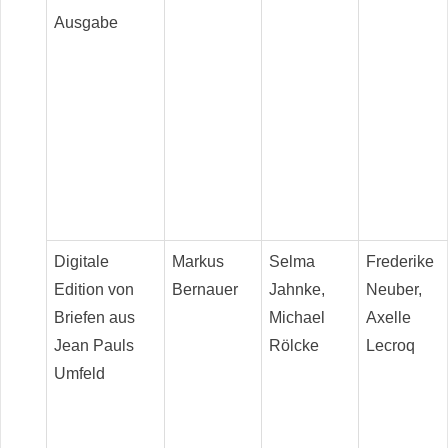
Ausgabe
Digitale
Markus
Selma
Frederike
Edition von
Bernauer
Jahnke,
Neuber,
Briefen aus
Michael
Axelle
Jean Pauls
Rölcke
Lecroq
Umfeld