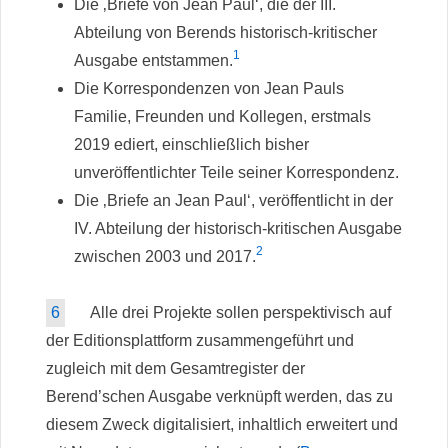
Die ‚Briefe von Jean Paul‘, die der III.
Abteilung von Berends historisch-kritischer
1
Ausgabe entstammen.
Die Korrespondenzen von Jean Pauls
Familie, Freunden und Kollegen, erstmals
2019 ediert, einschließlich bisher
unveröffentlichter Teile seiner Korrespondenz.
Die ‚Briefe an Jean Paul‘, veröffentlicht in der
IV. Abteilung der historisch-kritischen Ausgabe
2
zwischen 2003 und 2017.
6
Alle drei Projekte sollen perspektivisch auf
der Editionsplattform zusammengeführt und
zugleich mit dem Gesamtregister der
Berend’schen Ausgabe verknüpft werden, das zu
diesem Zweck digitalisiert, inhaltlich erweitert und