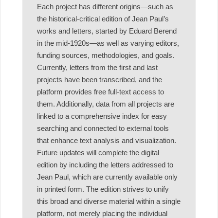
Each project has different origins—such as
the historical-critical edition of Jean Paul’s
works and letters, started by Eduard Berend
in the mid-1920s—as well as varying editors,
funding sources, methodologies, and goals.
Currently, letters from the first and last
projects have been transcribed, and the
platform provides free full-text access to
them. Additionally, data from all projects are
linked to a comprehensive index for easy
searching and connected to external tools
that enhance text analysis and visualization.
Future updates will complete the digital
edition by including the letters addressed to
Jean Paul, which are currently available only
in printed form. The edition strives to unify
this broad and diverse material within a single
platform, not merely placing the individual