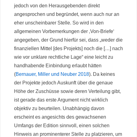
jedoch von den Herausgebenden direkt
angesprochen und begründet, wenn auch nur an
eher unscheinbarer Stelle. So wird in den
allgemeinen Vorbemerkungen der ‚Von-Briefe‘
angegeben, der Grund hierfür sei, dass „weder die
finanziellen Mittel [des Projekts] noch die […] nach
wie vor unklare rechtliche Lage“ eine leicht zu
handhabende Einbindung erlaubt hätten
(
Bernauer, Miller und Neuber 2018
). Da keines
der Projekte jedoch Auskunft über die genaue
Höhe der Zuschüsse sowie deren Verteilung gibt,
ist gerade das erste Argument nicht wirklich
objektiv zu beurteilen. Unabhängig davon
erscheint es angesichts des gewachsenen
Umfangs der Edition sinnvoll, einen solchen
Hinweis an prominenterer Stelle zu platzieren, um