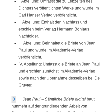
I. Abteilung: Umfasst die zu Lebzeiten des
Dichters veröffentlichten Werke und wurde im
Carl Hanser Verlag veröffentlicht.
II. Abteilung: Enthält den Nachlass und
erschien beim Verlag Hermann Böhlaus
Nachfolger.
III. Abteilung: Beinhaltet die Briefe von Jean
Paul und wurde im Akademie-Verlag
veröffentlicht.
IV. Abteilung: Umfasst die Briefe an Jean Paul
und erschien zunächst im Akademie-Verlag
sowie nach der Übernahme desselben bei De
Gruyter.
3
Jean Paul – Sämtliche Briefe digital
baut
nunmehr auf der grundlegenden Arbeit von