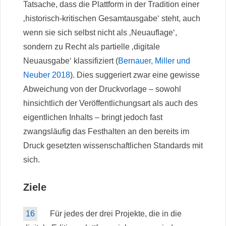
Tatsache, dass die Plattform in der Tradition einer
‚historisch-kritischen Gesamtausgabe‘ steht, auch
wenn sie sich selbst nicht als ‚Neuauflage‘,
sondern zu Recht als partielle ‚digitale
Neuausgabe‘ klassifiziert (
Bernauer, Miller und
Neuber 2018
). Dies suggeriert zwar eine gewisse
Abweichung von der Druckvorlage – sowohl
hinsichtlich der Veröffentlichungsart als auch des
eigentlichen Inhalts – bringt jedoch fast
zwangsläufig das Festhalten an den bereits im
Druck gesetzten wissenschaftlichen Standards mit
sich.
Ziele
16
Für jedes der drei Projekte, die in die