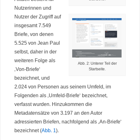
Nutzerinnen und
Nutzer der Zugriff auf
insgesamt 7.549
Briefe, von denen
5.525 von Jean Paul
selbst, daher in der
weiteren Folge als
Abb. 2: Unterer Teil der
‚Von-Briefe‘
Startseite.
bezeichnet, und
2.024 von Personen aus seinem Umfeld, im
Folgenden als ‚Umfeld-Briefe‘ bezeichnet,
verfasst wurden. Hinzukommen die
Metadatensätze von 3.197 an den Autor
adressierten Briefen, nachfolgend als ‚An-Briefe‘
bezeichnet (
Abb. 1
).