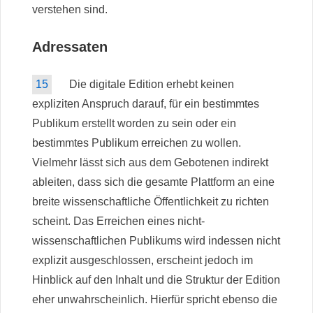
verstehen sind.
Adressaten
15
Die digitale Edition erhebt keinen
expliziten Anspruch darauf, für ein bestimmtes
Publikum erstellt worden zu sein oder ein
bestimmtes Publikum erreichen zu wollen.
Vielmehr lässt sich aus dem Gebotenen indirekt
ableiten, dass sich die gesamte Plattform an eine
breite wissenschaftliche Öffentlichkeit zu richten
scheint. Das Erreichen eines nicht-
wissenschaftlichen Publikums wird indessen nicht
explizit ausgeschlossen, erscheint jedoch im
Hinblick auf den Inhalt und die Struktur der Edition
eher unwahrscheinlich. Hierfür spricht ebenso die