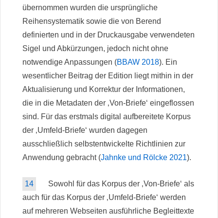
übernommen wurden die ursprüngliche
Reihensystematik sowie die von Berend
definierten und in der Druckausgabe verwendeten
Sigel und Abkürzungen, jedoch nicht ohne
notwendige Anpassungen (
BBAW 2018
). Ein
wesentlicher Beitrag der Edition liegt mithin in der
Aktualisierung und Korrektur der Informationen,
die in die Metadaten der ‚Von-Briefe‘ eingeflossen
sind. Für das erstmals digital aufbereitete Korpus
der ‚Umfeld-Briefe‘ wurden dagegen
ausschließlich selbstentwickelte Richtlinien zur
Anwendung gebracht (
Jahnke und Rölcke 2021
).
14
Sowohl für das Korpus der ‚Von-Briefe‘ als
auch für das Korpus der ‚Umfeld-Briefe‘ werden
auf mehreren Webseiten ausführliche Begleittexte