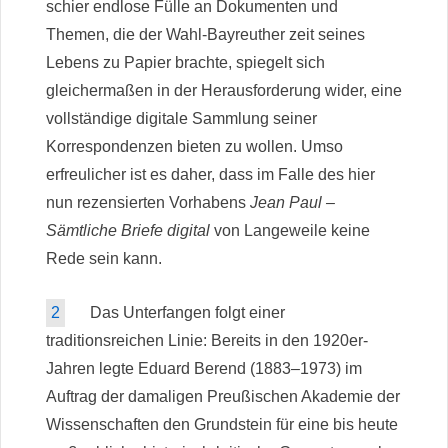
schier endlose Fülle an Dokumenten und
Themen, die der Wahl-Bayreuther zeit seines
Lebens zu Papier brachte, spiegelt sich
gleichermaßen in der Herausforderung wider, eine
vollständige digitale Sammlung seiner
Korrespondenzen bieten zu wollen. Umso
erfreulicher ist es daher, dass im Falle des hier
nun rezensierten Vorhabens
Jean Paul –
Sämtliche Briefe digital
von Langeweile keine
Rede sein kann.
2
Das Unterfangen folgt einer
traditionsreichen Linie: Bereits in den 1920er-
Jahren legte Eduard Berend (1883–1973) im
Auftrag der damaligen Preußischen Akademie der
Wissenschaften den Grundstein für eine bis heute