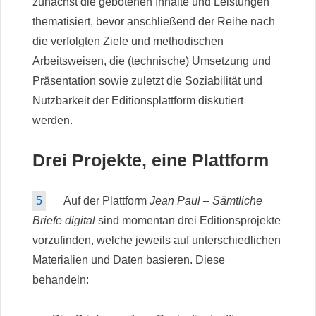
zunächst die gebotenen Inhalte und Leistungen
thematisiert, bevor anschließend der Reihe nach
die verfolgten Ziele und methodischen
Arbeitsweisen, die (technische) Umsetzung und
Präsentation sowie zuletzt die Soziabilität und
Nutzbarkeit der Editionsplattform diskutiert
werden.
Drei Projekte, eine Plattform
5
Auf der Plattform
Jean Paul – Sämtliche
Briefe digital
sind momentan drei Editionsprojekte
vorzufinden, welche jeweils auf unterschiedlichen
Materialien und Daten basieren. Diese
behandeln: