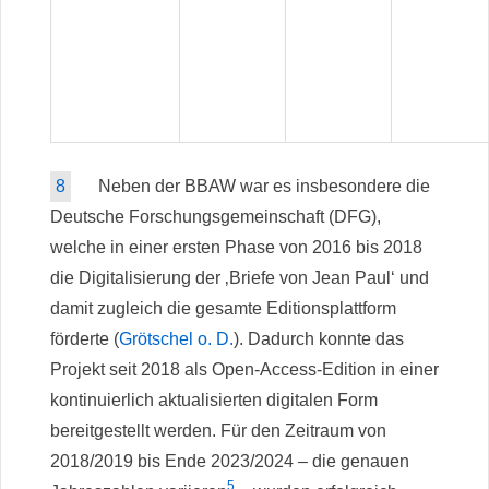
8
Neben der BBAW war es insbesondere die
Deutsche Forschungsgemeinschaft (DFG),
welche in einer ersten Phase von 2016 bis 2018
die Digitalisierung der ‚Briefe von Jean Paul‘ und
damit zugleich die gesamte Editionsplattform
förderte (
Grötschel o. D.
). Dadurch konnte das
Projekt seit 2018 als Open-Access-Edition in einer
kontinuierlich aktualisierten digitalen Form
bereitgestellt werden. Für den Zeitraum von
2018/2019 bis Ende 2023/2024 – die genauen
5