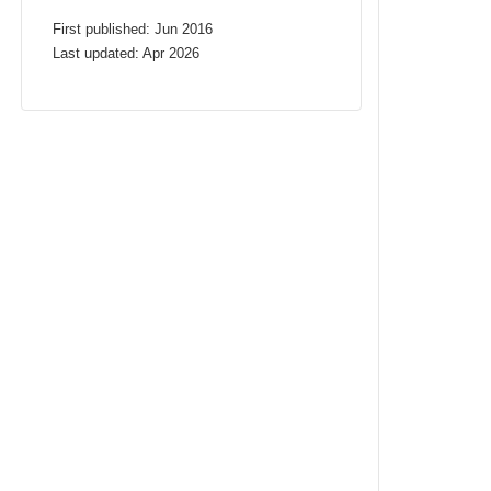
First published: Jun 2016
Last updated: Apr 2026